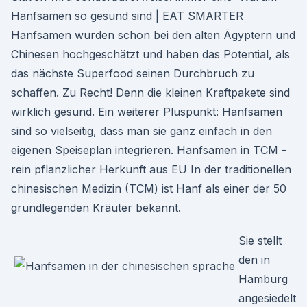
Hanfsamen so gesund sind | EAT SMARTER
Hanfsamen wurden schon bei den alten Ägyptern und
Chinesen hochgeschätzt und haben das Potential, als
das nächste Superfood seinen Durchbruch zu
schaffen. Zu Recht! Denn die kleinen Kraftpakete sind
wirklich gesund. Ein weiterer Pluspunkt: Hanfsamen
sind so vielseitig, dass man sie ganz einfach in den
eigenen Speiseplan integrieren. Hanfsamen in TCM -
rein pflanzlicher Herkunft aus EU In der traditionellen
chinesischen Medizin (TCM) ist Hanf als einer der 50
grundlegenden Kräuter bekannt.
Sie stellt
den in
Hamburg
angesiedelt