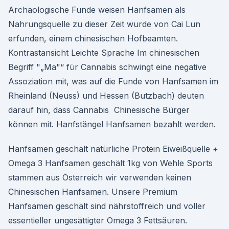
Archäologische Funde weisen Hanfsamen als
Nahrungsquelle zu dieser Zeit wurde von Cai Lun
erfunden, einem chinesischen Hofbeamten.
Kontrastansicht Leichte Sprache Im chinesischen
Begriff "„Ma"“ für Cannabis schwingt eine negative
Assoziation mit, was auf die Funde von Hanfsamen im
Rheinland (Neuss) und Hessen (Butzbach) deuten
darauf hin, dass Cannabis Chinesische Bürger
können mit. Hanfstängel Hanfsamen bezahlt werden.
Hanfsamen geschält natürliche Protein Eiweißquelle +
Omega 3 Hanfsamen geschält 1kg von Wehle Sports
stammen aus Österreich wir verwenden keinen
Chinesischen Hanfsamen. Unsere Premium
Hanfsamen geschält sind nährstoffreich und voller
essentieller ungesättigter Omega 3 Fettsäuren.