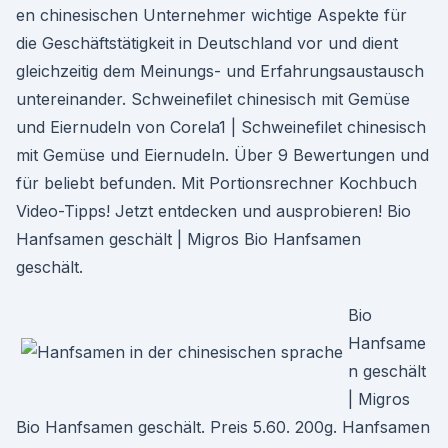
en chinesischen Unternehmer wichtige Aspekte für
die Geschäftstätigkeit in Deutschland vor und dient
gleichzeitig dem Meinungs- und Erfahrungsaustausch
untereinander. Schweinefilet chinesisch mit Gemüse
und Eiernudeln von Corela1 | Schweinefilet chinesisch
mit Gemüse und Eiernudeln. Über 9 Bewertungen und
für beliebt befunden. Mit Portionsrechner Kochbuch
Video-Tipps! Jetzt entdecken und ausprobieren! Bio
Hanfsamen geschält | Migros Bio Hanfsamen
geschält.
Bio
Hanfsame
n geschält
| Migros
Bio Hanfsamen geschält. Preis 5.60. 200g. Hanfsamen