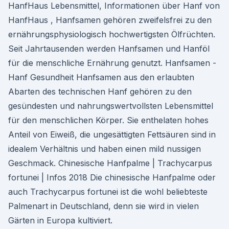
HanfHaus Lebensmittel, Informationen über Hanf von
HanfHaus , Hanfsamen gehören zweifelsfrei zu den
ernährungsphysiologisch hochwertigsten Ölfrüchten.
Seit Jahrtausenden werden Hanfsamen und Hanföl
für die menschliche Ernährung genutzt. Hanfsamen -
Hanf Gesundheit Hanfsamen aus den erlaubten
Abarten des technischen Hanf gehören zu den
gesündesten und nahrungswertvollsten Lebensmittel
für den menschlichen Körper. Sie enthelaten hohes
Anteil von Eiweiß, die ungesättigten Fettsäuren sind in
idealem Verhältnis und haben einen mild nussigen
Geschmack. Chinesische Hanfpalme | Trachycarpus
fortunei | Infos 2018 Die chinesische Hanfpalme oder
auch Trachycarpus fortunei ist die wohl beliebteste
Palmenart in Deutschland, denn sie wird in vielen
Gärten in Europa kultiviert.