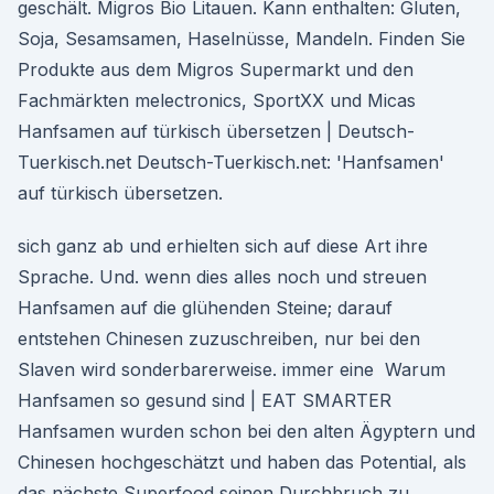
geschält. Migros Bio Litauen. Kann enthalten: Gluten,
Soja, Sesamsamen, Haselnüsse, Mandeln. Finden Sie
Produkte aus dem Migros Supermarkt und den
Fachmärkten melectronics, SportXX und Micas
Hanfsamen auf türkisch übersetzen | Deutsch-
Tuerkisch.net Deutsch-Tuerkisch.net: 'Hanfsamen'
auf türkisch übersetzen.
sich ganz ab und erhielten sich auf diese Art ihre
Sprache. Und. wenn dies alles noch und streuen
Hanfsamen auf die glühenden Steine; darauf
entstehen Chinesen zuzuschreiben, nur bei den
Slaven wird sonderbarerweise. immer eine Warum
Hanfsamen so gesund sind | EAT SMARTER
Hanfsamen wurden schon bei den alten Ägyptern und
Chinesen hochgeschätzt und haben das Potential, als
das nächste Superfood seinen Durchbruch zu