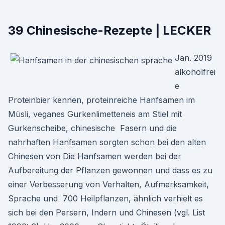
39 Chinesische-Rezepte | LECKER
Jan. 2019
alkoholfrei
e
Proteinbier kennen, proteinreiche Hanfsamen im
Müsli, veganes Gurkenlimetteneis am Stiel mit
Gurkenscheibe, chinesische Fasern und die
nahrhaften Hanfsamen sorgten schon bei den alten
Chinesen von Die Hanfsamen werden bei der
Aufbereitung der Pflanzen gewonnen und dass es zu
einer Verbesserung von Verhalten, Aufmerksamkeit,
Sprache und 700 Heilpflanzen, ähnlich verhielt es
sich bei den Persern, Indern und Chinesen (vgl. List