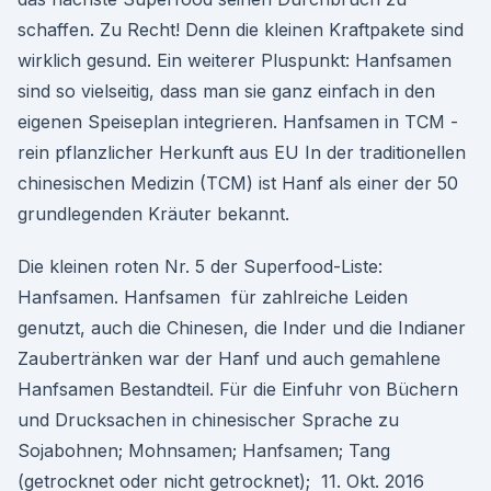
schaffen. Zu Recht! Denn die kleinen Kraftpakete sind
wirklich gesund. Ein weiterer Pluspunkt: Hanfsamen
sind so vielseitig, dass man sie ganz einfach in den
eigenen Speiseplan integrieren. Hanfsamen in TCM -
rein pflanzlicher Herkunft aus EU In der traditionellen
chinesischen Medizin (TCM) ist Hanf als einer der 50
grundlegenden Kräuter bekannt.
Die kleinen roten Nr. 5 der Superfood-Liste:
Hanfsamen. Hanfsamen für zahlreiche Leiden
genutzt, auch die Chinesen, die Inder und die Indianer
Zaubertränken war der Hanf und auch gemahlene
Hanfsamen Bestandteil. Für die Einfuhr von Büchern
und Drucksachen in chinesischer Sprache zu
Sojabohnen; Mohnsamen; Hanfsamen; Tang
(getrocknet oder nicht getrocknet); 11. Okt. 2016