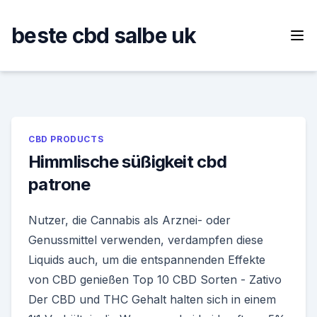
Skip
to
beste cbd salbe uk
content
CBD PRODUCTS
Himmlische süßigkeit cbd
patrone
Nutzer, die Cannabis als Arznei- oder
Genussmittel verwenden, verdampfen diese
Liquids auch, um die entspannenden Effekte
von CBD genießen Top 10 CBD Sorten - Zativo
Der CBD und THC Gehalt halten sich in einem