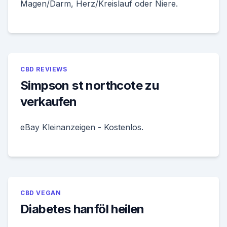
Magen/Darm, Herz/Kreislauf oder Niere.
CBD REVIEWS
Simpson st northcote zu
verkaufen
eBay Kleinanzeigen - Kostenlos.
CBD VEGAN
Diabetes hanföl heilen