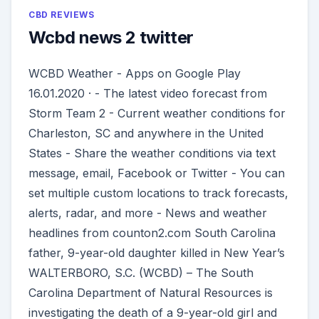
CBD REVIEWS
Wcbd news 2 twitter
WCBD Weather - Apps on Google Play
16.01.2020 · - The latest video forecast from
Storm Team 2 - Current weather conditions for
Charleston, SC and anywhere in the United
States - Share the weather conditions via text
message, email, Facebook or Twitter - You can
set multiple custom locations to track forecasts,
alerts, radar, and more - News and weather
headlines from counton2.com South Carolina
father, 9-year-old daughter killed in New Year’s
WALTERBORO, S.C. (WCBD) – The South
Carolina Department of Natural Resources is
investigating the death of a 9-year-old girl and