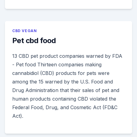
CBD VEGAN
Pet cbd food
13 CBD pet product companies warned by FDA
- Pet food Thirteen companies making
cannabidiol (CBD) products for pets were
among the 15 warned by the U.S. Food and
Drug Administration that their sales of pet and
human products containing CBD violated the
Federal Food, Drug, and Cosmetic Act (FD&C
Act).