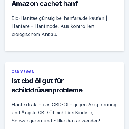
Amazon cachet hanf
Bio-Hanftee günstig bei hanfare.de kaufen |
Hanfare - Hanfmode, Aus kontrolliert
biologischem Anbau.
CBD VEGAN
Ist cbd öl gut für
schilddrüsenprobleme
Hanfextrakt – das CBD-Öl – gegen Anspannung
und Ängste CBD Öl nicht bei Kindern,
Schwangeren und Stillenden anwenden!