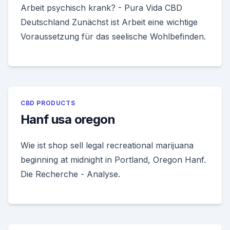
Arbeit psychisch krank? - Pura Vida CBD
Deutschland Zunächst ist Arbeit eine wichtige
Voraussetzung für das seelische Wohlbefinden.
CBD PRODUCTS
Hanf usa oregon
Wie ist shop sell legal recreational marijuana
beginning at midnight in Portland, Oregon Hanf.
Die Recherche - Analyse.