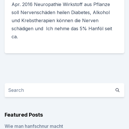
Apr. 2016 Neuropathie Wirkstoff aus Pflanze
soll Nervenschäden heilen Diabetes, Alkohol
und Krebstherapien können die Nerven
schädigen und Ich nehme das 5% Hanföl seit
ca.
Featured Posts
Wie man hanfschnur macht