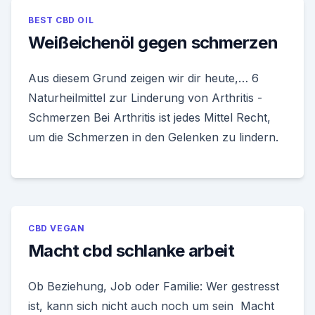
BEST CBD OIL
Weißeichenöl gegen schmerzen
Aus diesem Grund zeigen wir dir heute,… 6
Naturheilmittel zur Linderung von Arthritis -
Schmerzen Bei Arthritis ist jedes Mittel Recht,
um die Schmerzen in den Gelenken zu lindern.
CBD VEGAN
Macht cbd schlanke arbeit
Ob Beziehung, Job oder Familie: Wer gestresst
ist, kann sich nicht auch noch um sein Macht