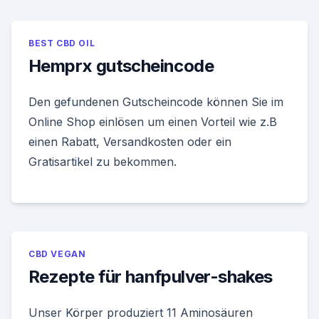
BEST CBD OIL
Hemprx gutscheincode
Den gefundenen Gutscheincode können Sie im
Online Shop einlösen um einen Vorteil wie z.B
einen Rabatt, Versandkosten oder ein
Gratisartikel zu bekommen.
CBD VEGAN
Rezepte für hanfpulver-shakes
Unser Körper produziert 11 Aminosäuren