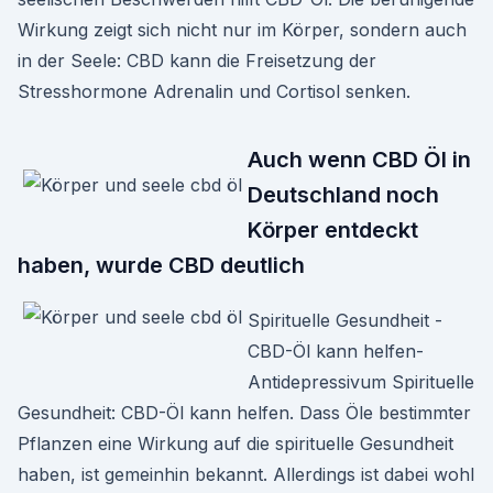
Wirkung zeigt sich nicht nur im Körper, sondern auch
in der Seele: CBD kann die Freisetzung der
Stresshormone Adrenalin und Cortisol senken.
Auch wenn CBD Öl in
Deutschland noch
Körper entdeckt
haben, wurde CBD deutlich
Spirituelle Gesundheit -
CBD-Öl kann helfen-
Antidepressivum Spirituelle
Gesundheit: CBD-Öl kann helfen. Dass Öle bestimmter
Pflanzen eine Wirkung auf die spirituelle Gesundheit
haben, ist gemeinhin bekannt. Allerdings ist dabei wohl