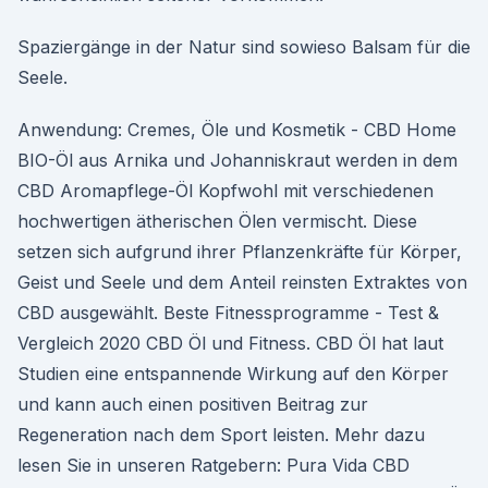
Spaziergänge in der Natur sind sowieso Balsam für die
Seele.
Anwendung: Cremes, Öle und Kosmetik - CBD Home
BIO-Öl aus Arnika und Johanniskraut werden in dem
CBD Aromapflege-Öl Kopfwohl mit verschiedenen
hochwertigen ätherischen Ölen vermischt. Diese
setzen sich aufgrund ihrer Pflanzenkräfte für Körper,
Geist und Seele und dem Anteil reinsten Extraktes von
CBD ausgewählt. Beste Fitnessprogramme - Test &
Vergleich 2020 CBD Öl und Fitness. CBD Öl hat laut
Studien eine entspannende Wirkung auf den Körper
und kann auch einen positiven Beitrag zur
Regeneration nach dem Sport leisten. Mehr dazu
lesen Sie in unseren Ratgebern: Pura Vida CBD