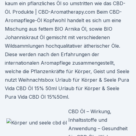
kaum ein pflanzliches Öl so umstritten wie das CBD-
Öl. Produkte | CBD-Aromatherapy.com Beim CBD-
Aromapflege-Öl Kopfwohl handelt es sich um eine
Mischung aus fettem BIO Arnika Öl, sowie BIO
Johanniskraut Öl gemischt mit verschiedenen
Wildsammlungen hochqualitativer ätherischer Öle.
Diese werden nach den Erfahrungen der
internationalen Aromapflege zusammengestellt,
welche die Pflanzenkräfte für Körper, Geist und Seele
nutzt Weihnachtsbox Urlaub für Körper & Seele Pura
Vida CBD Öl 15% 50ml Urlaub für Körper & Seele
Pura Vida CBD Öl 15%50ml.
CBD Öl – Wirkung,
Inhaltsstoffe und
Anwendung – Gesundheit