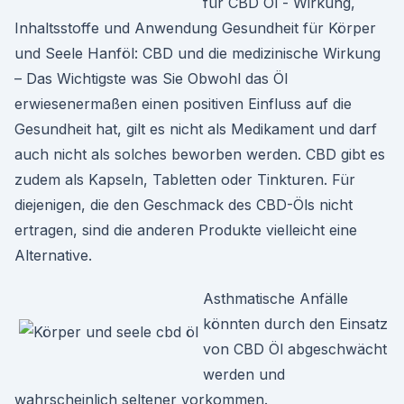
für CBD Öl - Wirkung,
Inhaltsstoffe und Anwendung Gesundheit für Körper
und Seele Hanföl: CBD und die medizinische Wirkung
– Das Wichtigste was Sie Obwohl das Öl
erwiesenermaßen einen positiven Einfluss auf die
Gesundheit hat, gilt es nicht als Medikament und darf
auch nicht als solches beworben werden. CBD gibt es
zudem als Kapseln, Tabletten oder Tinkturen. Für
diejenigen, die den Geschmack des CBD-Öls nicht
ertragen, sind die anderen Produkte vielleicht eine
Alternative.
Asthmatische Anfälle
könnten durch den Einsatz
von CBD Öl abgeschwächt
werden und
wahrscheinlich seltener vorkommen.